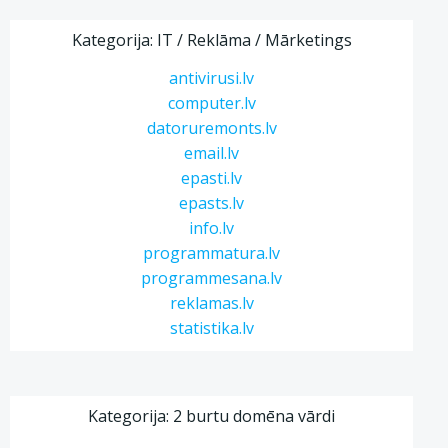
Kategorija: IT / Reklāma / Mārketings
antivirusi.lv
computer.lv
datoruremonts.lv
email.lv
epasti.lv
epasts.lv
info.lv
programmatura.lv
programmesana.lv
reklamas.lv
statistika.lv
Kategorija: 2 burtu domēna vārdi